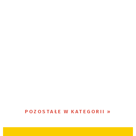
POZOSTAŁE W KATEGORII