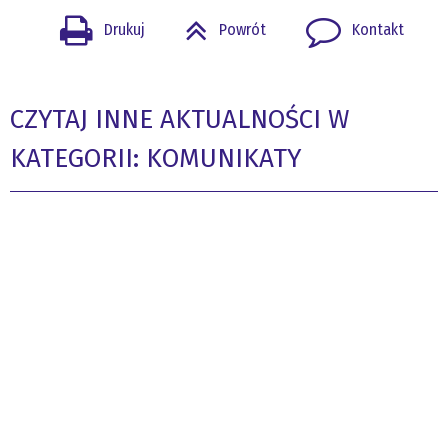
Drukuj
Powrót
Kontakt
CZYTAJ INNE AKTUALNOŚCI W
KATEGORII: KOMUNIKATY