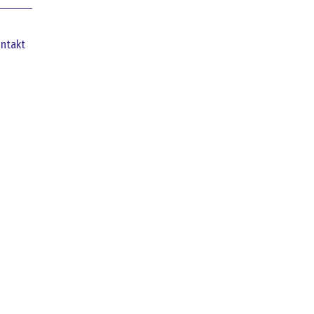
ntakt