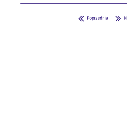
Poprzednia
N