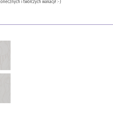
necznych i twórczych wakacji! :-)