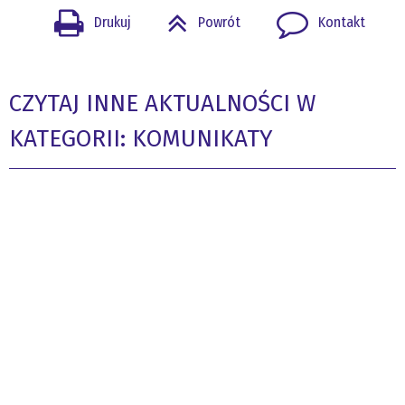
Drukuj
Powrót
Kontakt
CZYTAJ INNE AKTUALNOŚCI W
KATEGORII: KOMUNIKATY