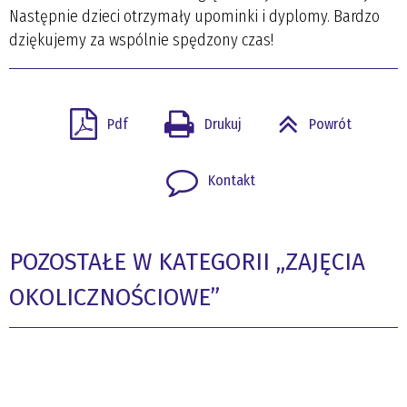
Następnie dzieci otrzymały upominki i dyplomy. Bardzo
dziękujemy za wspólnie spędzony czas!
Pdf
Drukuj
Powrót
Kontakt
POZOSTAŁE W KATEGORII „ZAJĘCIA
OKOLICZNOŚCIOWE”