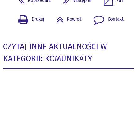
Poprzednia
Następna
Pdf
Drukuj
Powrót
Kontakt
CZYTAJ INNE AKTUALNOŚCI W
KATEGORII: KOMUNIKATY