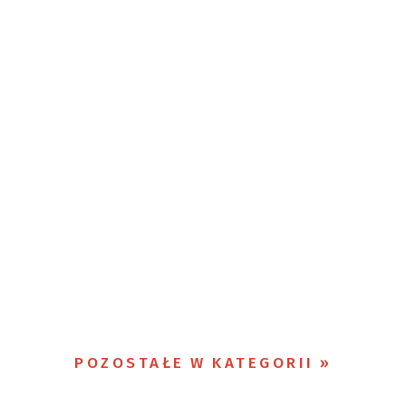
POZOSTAŁE W KATEGORII